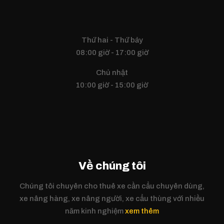
Thứ hai - Thứ bảy
08:00 giờ - 17:00 giờ
Chủ nhật
10:00 giờ - 15:00 giờ
Về chúng tôi
Chúng tôi chuyên cho thuê xe cần cẩu chuyên dùng,
xe nâng hàng, xe nâng người, xe cẩu thùng với nhiều
năm kinh nghiệm
xem thêm