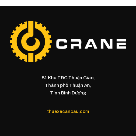
B1 Khu TĐC Thuận Giao,
Thành phố Thuận An,
Tỉnh Bình Dương
thuexecancau.com