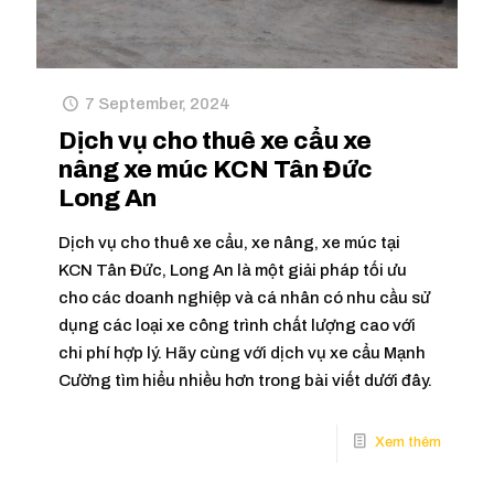
7 September, 2024
Dịch vụ cho thuê xe cẩu xe
nâng xe múc KCN Tân Đức
Long An
Dịch vụ cho thuê xe cẩu, xe nâng, xe múc tại
KCN Tân Đức, Long An là một giải pháp tối ưu
cho các doanh nghiệp và cá nhân có nhu cầu sử
dụng các loại xe công trình chất lượng cao với
chi phí hợp lý. Hãy cùng với dịch vụ xe cẩu Mạnh
Cường tìm hiểu nhiều hơn trong bài viết dưới đây.