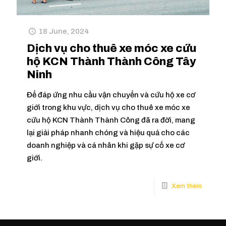
18 June, 2024
Dịch vụ cho thuê xe móc xe cứu
hộ KCN Thành Thành Công Tây
Ninh
Để đáp ứng nhu cầu vận chuyển và cứu hộ xe cơ
giới trong khu vực, dịch vụ cho thuê xe móc xe
cứu hộ KCN Thành Thành Công đã ra đời, mang
lại giải pháp nhanh chóng và hiệu quả cho các
doanh nghiệp và cá nhân khi gặp sự cố xe cơ
giới.