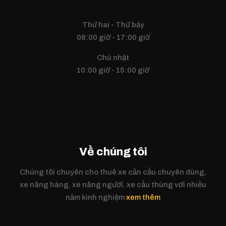
Thứ hai - Thứ bảy
08:00 giờ - 17:00 giờ
Chủ nhật
10:00 giờ - 15:00 giờ
Về chúng tôi
Chúng tôi chuyên cho thuê xe cần cẩu chuyên dùng,
xe nâng hàng, xe nâng người, xe cẩu thùng với nhiều
năm kinh nghiệm
xem thêm