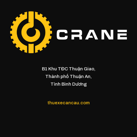
B1 Khu TĐC Thuận Giao,
Thành phố Thuận An,
Tỉnh Bình Dương
thuexecancau.com