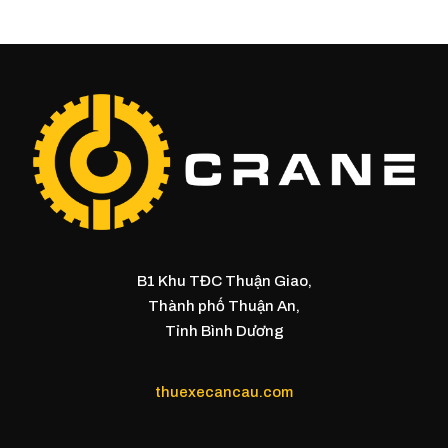
B1 Khu TĐC Thuận Giao,
Thành phố Thuận An,
Tỉnh Bình Dương
thuexecancau.com