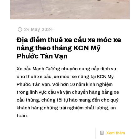
24 May, 2024
Địa điểm thuê xe cẩu xe móc xe
nâng theo tháng KCN Mỹ
Phước Tân Vạn
Xe cẩu Mạnh Cường chuyên cung cấp dịch vụ
cho thuê xe cẩu, xe móc, xe nâng tại KCN Mỹ
Phước Tân Vạn. Với hơn 10 năm kinh nghiệm
trong lĩnh vực cẩu và vận chuyển hàng bằng xe
cẩu thùng, chúng tôi tự hào mang đến cho quý
khách hàng những trải nghiệm chất lượng, an
toàn.