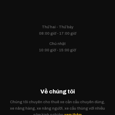
Thứ hai - Thứ bảy
08:00 giờ - 17:00 giờ
Chủ nhật
10:00 giờ - 15:00 giờ
Về chúng tôi
Chúng tôi chuyên cho thuê xe cần cẩu chuyên dùng,
xe nâng hàng, xe nâng người, xe cẩu thùng với nhiều
năm kinh nghiệm
xem thêm