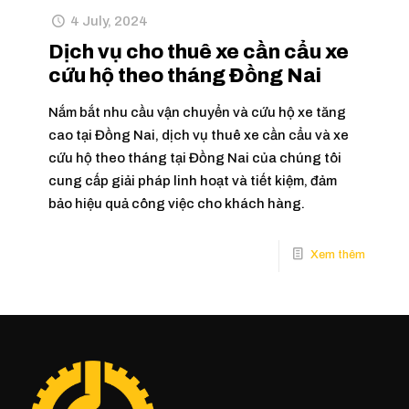
4 July, 2024
Dịch vụ cho thuê xe cần cẩu xe
cứu hộ theo tháng Đồng Nai
Nắm bắt nhu cầu vận chuyển và cứu hộ xe tăng
cao tại Đồng Nai, dịch vụ thuê xe cần cẩu và xe
cứu hộ theo tháng tại Đồng Nai của chúng tôi
cung cấp giải pháp linh hoạt và tiết kiệm, đảm
bảo hiệu quả công việc cho khách hàng.