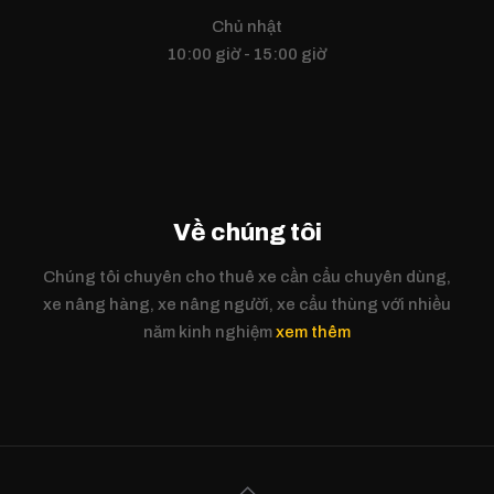
Chủ nhật
10:00 giờ - 15:00 giờ
Về chúng tôi
Chúng tôi chuyên cho thuê xe cần cẩu chuyên dùng,
xe nâng hàng, xe nâng người, xe cẩu thùng với nhiều
năm kinh nghiệm
xem thêm