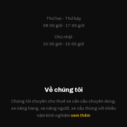
Thứ hai - Thứ bảy
08:00 giờ - 17:00 giờ
Chủ nhật
10:00 giờ - 15:00 giờ
Về chúng tôi
Chúng tôi chuyên cho thuê xe cần cẩu chuyên dùng,
xe nâng hàng, xe nâng người, xe cẩu thùng với nhiều
năm kinh nghiệm
xem thêm