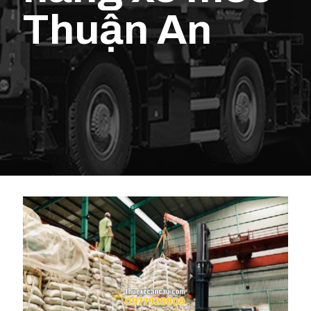
Thuận An