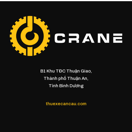
B1 Khu TĐC Thuận Giao,
Thành phố Thuận An,
Tỉnh Bình Dương
thuexecancau.com