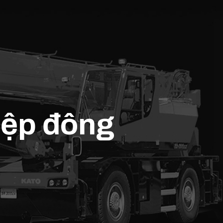
hiệp đông