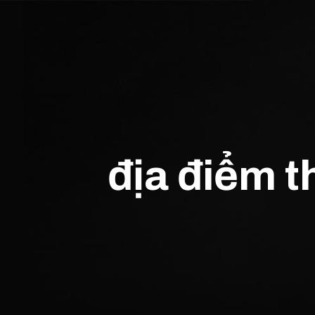
địa điểm t