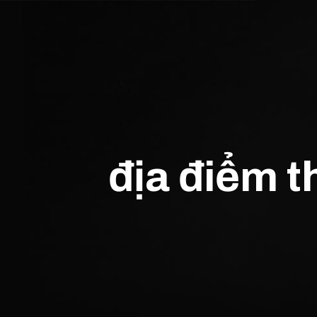
địa điểm t