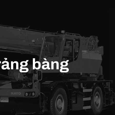
trảng bàng