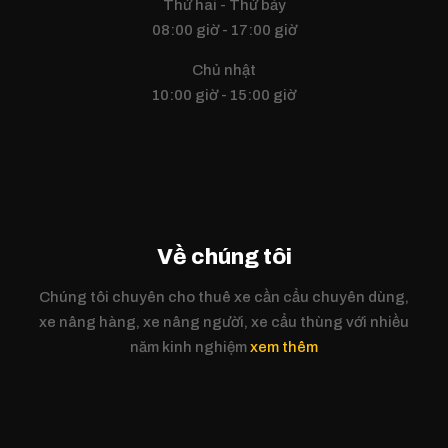
Thứ hai - Thứ bảy
08:00 giờ - 17:00 giờ
Chủ nhật
10:00 giờ - 15:00 giờ
Về chúng tôi
Chúng tôi chuyên cho thuê xe cần cẩu chuyên dùng,
xe nâng hàng, xe nâng người, xe cẩu thùng với nhiều
năm kinh nghiệm
xem thêm