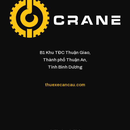
B1 Khu TĐC Thuận Giao,
Thành phố Thuận An,
Tỉnh Bình Dương
thuexecancau.com