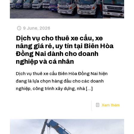
9 June, 2026
Dịch vụ cho thuê xe cẩu, xe
nâng giá rẻ, uy tín tại Biên Hòa
Đồng Nai dành cho doanh
nghiệp và cá nhân
Dịch vụ thuê xe cẩu Biên Hòa Đồng Nai hiện
đang là lựa chọn hàng đầu cho các doanh
nghiệp, công trình xây dựng, nhà
[…]