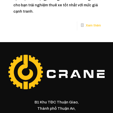
cho bạn trải nghiệm thuê xe tốt nhất với mức giá
cạnh tranh.
B1 Khu TĐC Thuận Giao,
Thành phố Thuận An,