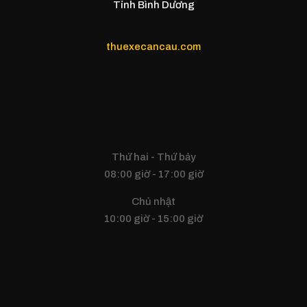
Tỉnh Bình Dương
thuexecancau.com
Thứ hai - Thứ bảy
08:00 giờ - 17:00 giờ
Chủ nhật
10:00 giờ - 15:00 giờ