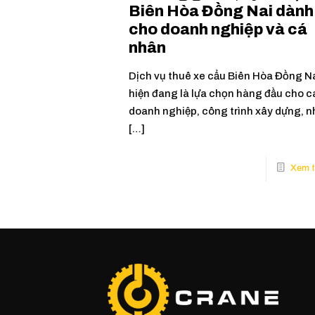
Biên Hòa Đồng Nai dành
cho doanh nghiệp và cá
nhân
Dịch vụ thuê xe cẩu Biên Hòa Đồng N
hiện đang là lựa chọn hàng đầu cho c
doanh nghiệp, công trình xây dựng, n
[…]