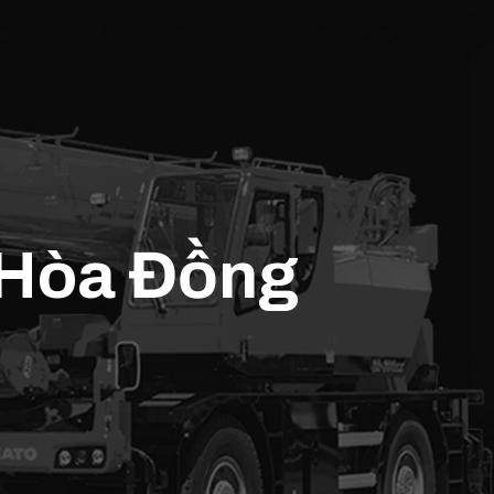
n Hòa Đồng