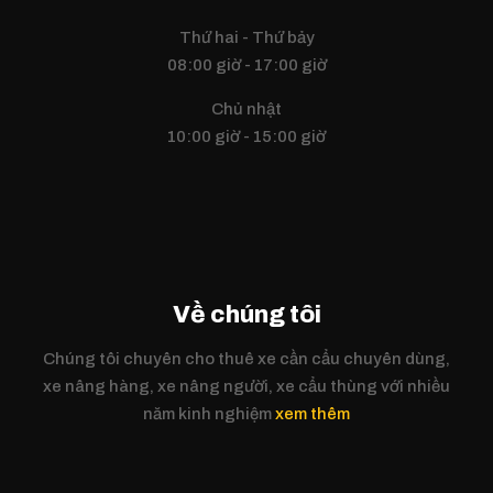
Thứ hai - Thứ bảy
08:00 giờ - 17:00 giờ
Chủ nhật
10:00 giờ - 15:00 giờ
Về chúng tôi
Chúng tôi chuyên cho thuê xe cần cẩu chuyên dùng,
xe nâng hàng, xe nâng người, xe cẩu thùng với nhiều
năm kinh nghiệm
xem thêm