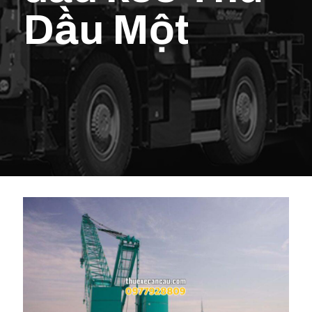
Dầu Một