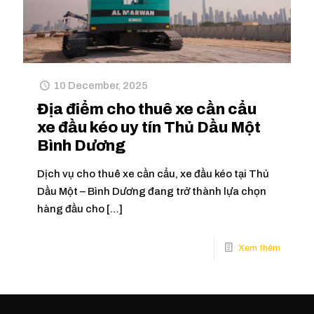
10 December, 2025
Địa điểm cho thuê xe cần cẩu
xe đầu kéo uy tín Thủ Dầu Một
Bình Dương
Dịch vụ cho thuê xe cần cẩu, xe đầu kéo tại Thủ
Dầu Một – Bình Dương đang trở thành lựa chọn
hàng đầu cho
[…]