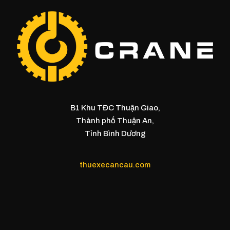
B1 Khu TĐC Thuận Giao,
Thành phố Thuận An,
Tỉnh Bình Dương
thuexecancau.com