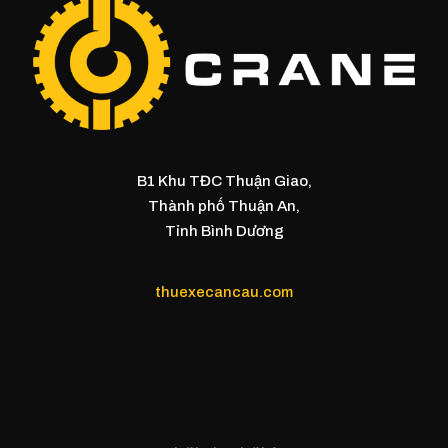
B1 Khu TĐC Thuận Giao,
Thành phố Thuận An,
Tỉnh Bình Dương
thuexecancau.com