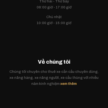
Thứ hai - Thứ bảy
08:00 giờ - 17:00 giờ
Chủ nhật
10:00 giờ - 15:00 giờ
Về chúng tôi
Chúng tôi chuyên cho thuê xe cần cẩu chuyên dùng,
xe nâng hàng, xe nâng người, xe cẩu thùng với nhiều
năm kinh nghiệm
xem thêm