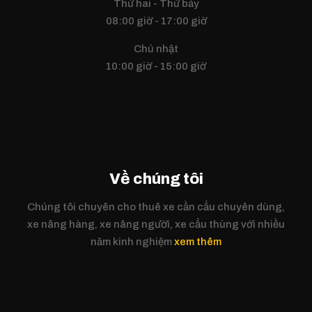
Thứ hai - Thứ bảy
08:00 giờ - 17:00 giờ
Chủ nhật
10:00 giờ - 15:00 giờ
Về chúng tôi
Chúng tôi chuyên cho thuê xe cần cẩu chuyên dùng,
xe nâng hàng, xe nâng người, xe cẩu thùng với nhiều
năm kinh nghiệm
xem thêm