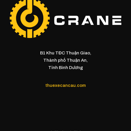
B1 Khu TĐC Thuận Giao,
Thành phố Thuận An,
Tỉnh Bình Dương
thuexecancau.com