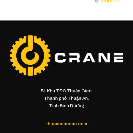
B1 Khu TĐC Thuận Giao,
Thành phố Thuận An,
Tỉnh Bình Dương
thuexecancau.com