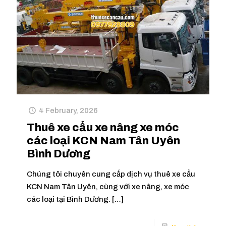
4 February, 2026
Thuê xe cẩu xe nâng xe móc
các loại KCN Nam Tân Uyên
Bình Dương
Chúng tôi chuyên cung cấp dịch vụ thuê xe cẩu
KCN Nam Tân Uyên, cùng với xe nâng, xe móc
các loại tại Bình Dương.
[…]