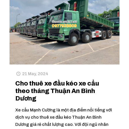
21 May, 2024
Cho thuê xe đầu kéo xe cẩu
theo tháng Thuận An Bình
Dương
Xe cẩu Mạnh Cường là một địa điểm nổi tiếng với
dịch vụ cho thuê xe đầu kéo Thuận An Bình
Dương giá rẻ chất lượng cao. Với đội ngũ nhân