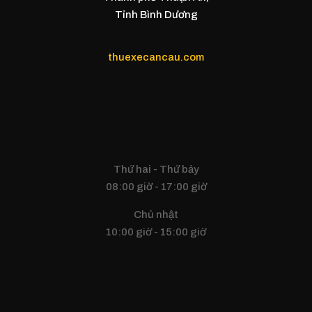
Tỉnh Bình Dương
thuexecancau.com
Thứ hai - Thứ bảy
08:00 giờ - 17:00 giờ
Chủ nhật
10:00 giờ - 15:00 giờ