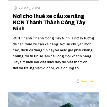
22 May, 2024
Nơi cho thuê xe cẩu xe nâng
KCN Thành Thành Công Tây
Ninh
KCN Thành Thành Công Tây Ninh là nơi lý tưởng
để bạn thuê xe cẩu xe nâng. Với sự chuyên môn
cao, dịch vụ đáng tin cậy và mức giá phải chăng,
chúng tôi tự tin sẽ làm hài lòng mọi khách hàng.
Hãy tìm hiểu bài viết dưới đây để biết thêm chi
tiết và trải nghiệm dịch vụ của chúng tôi.