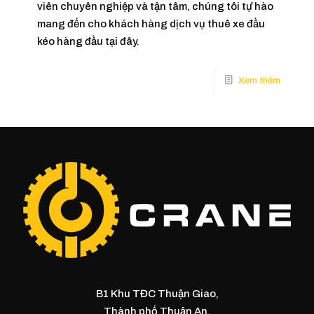
viên chuyên nghiệp và tận tâm, chúng tôi tự hào
mang đến cho khách hàng dịch vụ thuê xe đầu
kéo hàng đầu tại đây.
B1 Khu TĐC Thuận Giao,
Thành phố Thuận An,