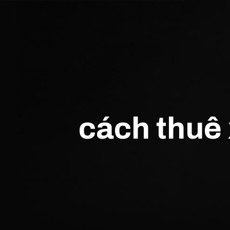
cách thuê 