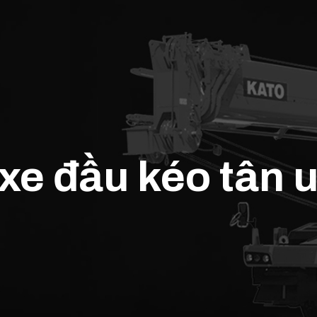
xe đầu kéo tân 