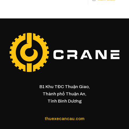
B1 Khu TĐC Thuận Giao,
Thành phố Thuận An,
Tỉnh Bình Dương
thuexecancau.com