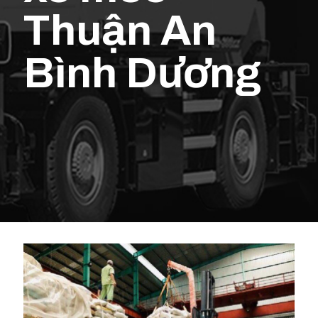
Thuận An
Bình Dương