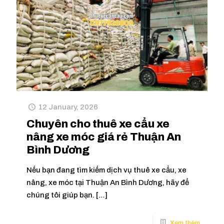
12 January, 2026
Chuyên cho thuê xe cẩu xe
nâng xe móc giá rẻ Thuận An
Bình Dương
Nếu bạn đang tìm kiếm dịch vụ thuê xe cẩu, xe
nâng, xe móc tại Thuận An Bình Dương, hãy để
chúng tôi giúp bạn.
[…]