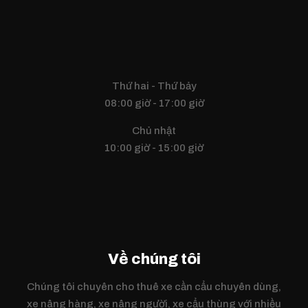
Thứ hai - Thứ bảy
08:00 giờ - 17:00 giờ
Chủ nhật
10:00 giờ - 15:00 giờ
Về chúng tôi
Chúng tôi chuyên cho thuê xe cần cẩu chuyên dùng,
xe nâng hàng, xe nâng người, xe cẩu thùng với nhiều