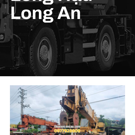
Long An