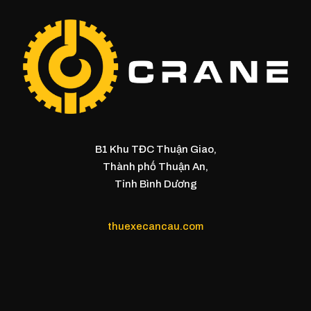
B1 Khu TĐC Thuận Giao,
Thành phố Thuận An,
Tỉnh Bình Dương
thuexecancau.com