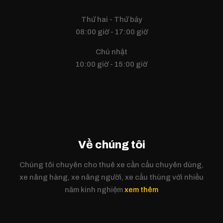
Thứ hai - Thứ bảy
08:00 giờ - 17:00 giờ
Chủ nhật
10:00 giờ - 15:00 giờ
Về chúng tôi
Chúng tôi chuyên cho thuê xe cần cẩu chuyên dùng,
xe nâng hàng, xe nâng người, xe cẩu thùng với nhiều
năm kinh nghiệm
xem thêm