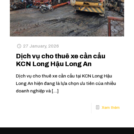
27 January, 2026
Dịch vụ cho thuê xe cần cẩu
KCN Long Hậu Long An
Dịch vụ cho thuê xe cần cẩu tại KCN Long Hậu
Long An hiện đang là lựa chọn ưu tiên của nhiều
doanh nghiệp và
[…]