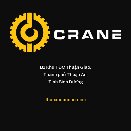
B1 Khu TĐC Thuận Giao,
Thành phố Thuận An,
Tỉnh Bình Dương
thuexecancau.com