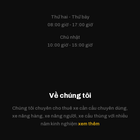
Thứ hai - Thứ bảy
08:00 giờ - 17:00 giờ
Chủ nhật
10:00 giờ - 15:00 giờ
Về chúng tôi
Chúng tôi chuyên cho thuê xe cần cẩu chuyên dùng,
xe nâng hàng, xe nâng người, xe cẩu thùng với nhiều
năm kinh nghiệm
xem thêm