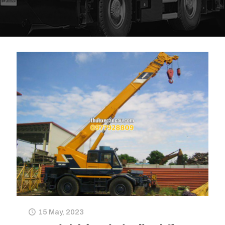
15 May, 2023