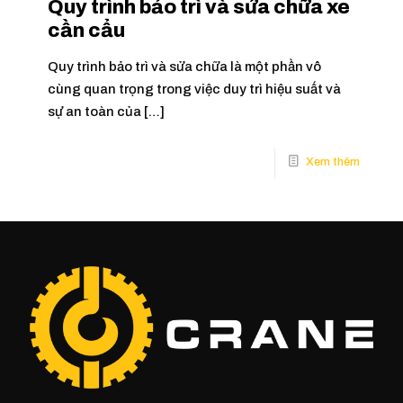
Quy trình bảo trì và sửa chữa xe
cần cẩu
Quy trình bảo trì và sửa chữa là một phần vô
cùng quan trọng trong việc duy trì hiệu suất và
sự an toàn của
[…]