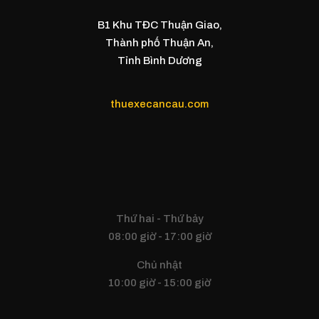
B1 Khu TĐC Thuận Giao,
Thành phố Thuận An,
Tỉnh Bình Dương
thuexecancau.com
Thứ hai - Thứ bảy
08:00 giờ - 17:00 giờ
Chủ nhật
10:00 giờ - 15:00 giờ