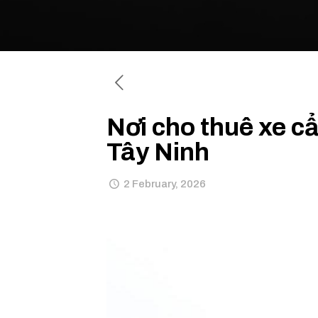
Nơi cho thuê xe 
Tây Ninh
2 February, 2026