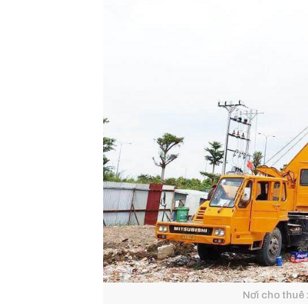
Nơi cho thuê