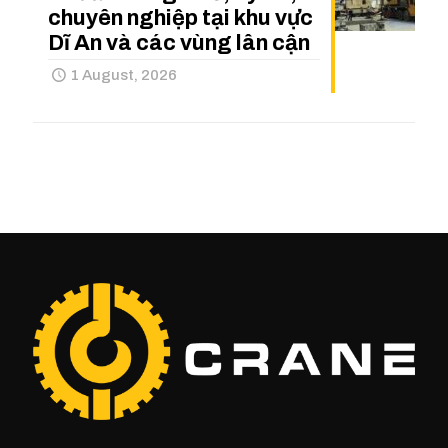
chuyên nghiệp tại khu vực
Dĩ An và các vùng lân cận
1 August, 2026