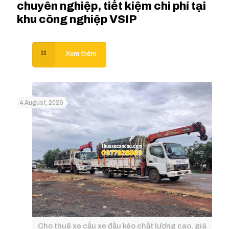
chuyên nghiệp, tiết kiệm chi phí tại
khu công nghiệp VSIP
4 August, 2026
Cho thuê xe cẩu xe đầu kéo chất lượng cao, giá