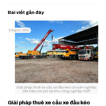
5 August, 2026
Giải pháp thuê xe cẩu xe đầu kéo chuyên nghiệp,
tiết kiệm chi phí tại khu công nghiệp VSIP
Giải pháp thuê xe cẩu xe đầu kéo