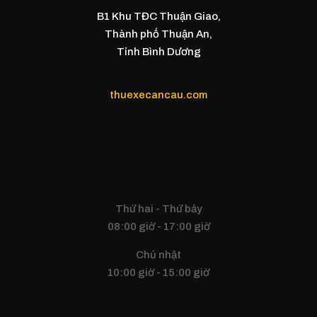
B1 Khu TĐC Thuận Giao,
Thành phố Thuận An,
Tỉnh Bình Dương
thuexecancau.com
Thứ hai - Thứ bảy
08:00 giờ - 17:00 giờ
Chủ nhật
10:00 giờ - 15:00 giờ