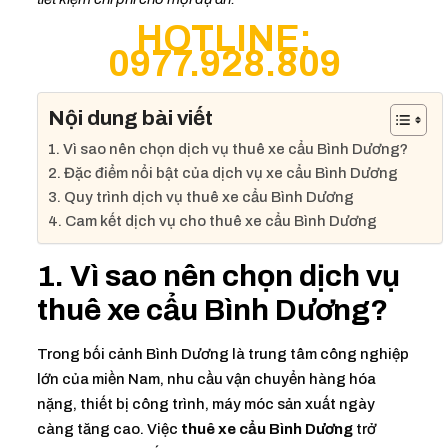
HOTLINE:
0977.928.809
Nội dung bài viết
1. Vì sao nên chọn dịch vụ thuê xe cẩu Bình Dương?
2. Đặc điểm nổi bật của dịch vụ xe cẩu Bình Dương
3. Quy trình dịch vụ thuê xe cẩu Bình Dương
4. Cam kết dịch vụ cho thuê xe cẩu Bình Dương
1. Vì sao nên chọn dịch vụ
thuê xe cẩu Bình Dương
?
Trong bối cảnh Bình Dương là trung tâm công nghiệp
lớn của miền Nam, nhu cầu vận chuyển hàng hóa
nặng, thiết bị công trình, máy móc sản xuất ngày
càng tăng cao. Việc
thuê xe cẩu Bình Dương
trở