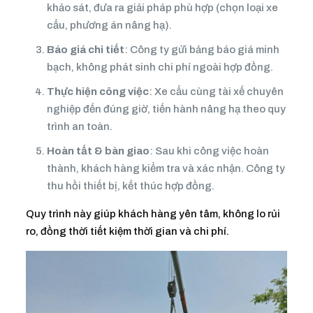
khảo sát, đưa ra giải pháp phù hợp (chọn loại xe
cẩu, phương án nâng hạ).
Báo giá chi tiết
: Công ty gửi bảng báo giá minh
bạch, không phát sinh chi phí ngoài hợp đồng.
Thực hiện công việc
: Xe cẩu cùng tài xế chuyên
nghiệp đến đúng giờ, tiến hành nâng hạ theo quy
trình an toàn.
Hoàn tất & bàn giao
: Sau khi công việc hoàn
thành, khách hàng kiểm tra và xác nhận. Công ty
thu hồi thiết bị, kết thúc hợp đồng.
Quy trình này giúp khách hàng yên tâm, không lo rủi
ro, đồng thời tiết kiệm thời gian và chi phí.