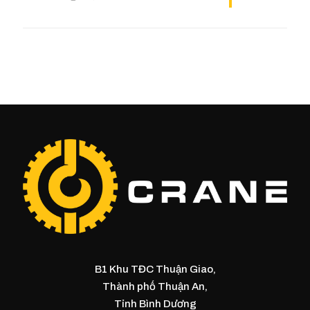
B1 Khu TĐC Thuận Giao,
Thành phố Thuận An,
Tỉnh Bình Dương