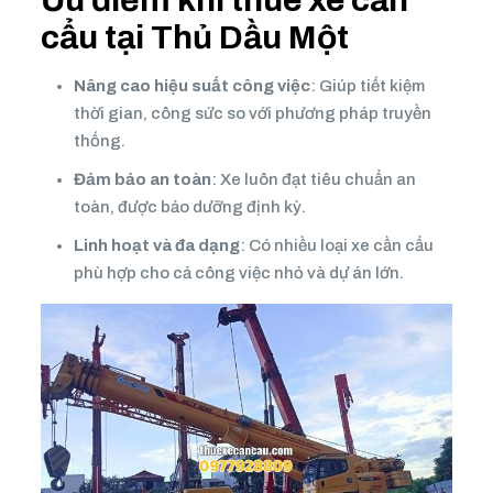
cẩu tại Thủ Dầu Một
Nâng cao hiệu suất công việc
: Giúp tiết kiệm
thời gian, công sức so với phương pháp truyền
thống.
Đảm bảo an toàn
: Xe luôn đạt tiêu chuẩn an
toàn, được bảo dưỡng định kỳ.
Linh hoạt và đa dạng
: Có nhiều loại xe cần cẩu
phù hợp cho cả công việc nhỏ và dự án lớn.