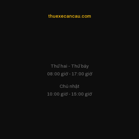
thuexecancau.com
Thứ hai - Thứ bảy
08:00 giờ - 17:00 giờ
Chủ nhật
10:00 giờ - 15:00 giờ