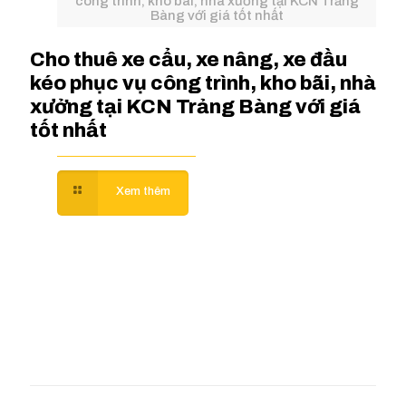
công trình, kho bãi, nhà xưởng tại KCN Trảng
Bàng với giá tốt nhất
Cho thuê xe cẩu, xe nâng, xe đầu
kéo phục vụ công trình, kho bãi, nhà
xưởng tại KCN Trảng Bàng với giá
tốt nhất