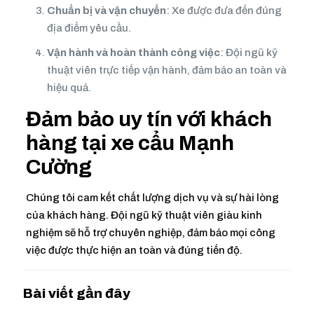
Chuẩn bị và vận chuyển
: Xe được đưa đến đúng
địa điểm yêu cầu.
Vận hành và hoàn thành công việc
: Đội ngũ kỹ
thuật viên trực tiếp vận hành, đảm bảo an toàn và
hiệu quả.
Đảm bảo uy tín với khách
hàng tại xe cẩu Mạnh
Cường
Chúng tôi cam kết chất lượng dịch vụ và sự hài lòng
của khách hàng. Đội ngũ kỹ thuật viên giàu kinh
nghiệm sẽ hỗ trợ chuyên nghiệp, đảm bảo mọi công
việc được thực hiện an toàn và đúng tiến độ.