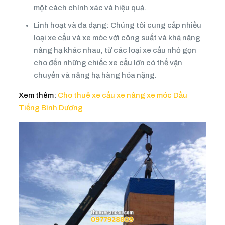
một cách chính xác và hiệu quả.
Linh hoạt và đa dạng: Chúng tôi cung cấp nhiều
loại xe cẩu và xe móc với công suất và khả năng
nâng hạ khác nhau, từ các loại xe cẩu nhỏ gọn
cho đến những chiếc xe cẩu lớn có thể vận
chuyển và nâng hạ hàng hóa nặng.
Xem thêm:
Cho thuê xe cẩu xe nâng xe móc Dầu
Tiếng Bình Dương