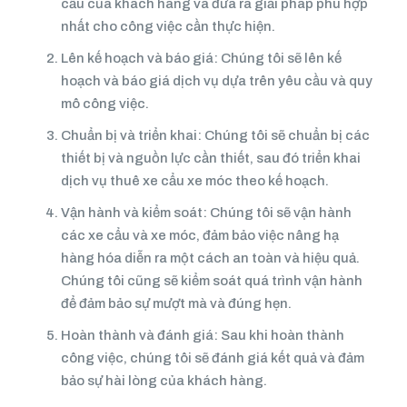
cầu của khách hàng và đưa ra giải pháp phù hợp
nhất cho công việc cần thực hiện.
Lên kế hoạch và báo giá: Chúng tôi sẽ lên kế
hoạch và báo giá dịch vụ dựa trên yêu cầu và quy
mô công việc.
Chuẩn bị và triển khai: Chúng tôi sẽ chuẩn bị các
thiết bị và nguồn lực cần thiết, sau đó triển khai
dịch vụ thuê xe cẩu xe móc theo kế hoạch.
Vận hành và kiểm soát: Chúng tôi sẽ vận hành
các xe cẩu và xe móc, đảm bảo việc nâng hạ
hàng hóa diễn ra một cách an toàn và hiệu quả.
Chúng tôi cũng sẽ kiểm soát quá trình vận hành
để đảm bảo sự mượt mà và đúng hẹn.
Hoàn thành và đánh giá: Sau khi hoàn thành
công việc, chúng tôi sẽ đánh giá kết quả và đảm
bảo sự hài lòng của khách hàng.