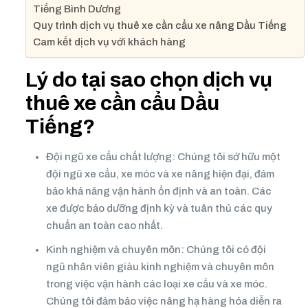
Tiếng Bình Dương
Quy trình dịch vụ thuê xe cần cẩu xe nâng Dầu Tiếng
Cam kết dịch vụ với khách hàng
Lý do tại sao chọn dịch vụ
thuê xe cần cẩu Dầu
Tiếng?
Đội ngũ xe cẩu chất lượng: Chúng tôi sở hữu một
đội ngũ xe cẩu, xe móc và xe nâng hiện đại, đảm
bảo khả năng vận hành ổn định và an toàn. Các
xe được bảo dưỡng định kỳ và tuân thủ các quy
chuẩn an toàn cao nhất.
Kinh nghiệm và chuyên môn: Chúng tôi có đội
ngũ nhân viên giàu kinh nghiệm và chuyên môn
trong việc vận hành các loại xe cẩu và xe móc.
Chúng tôi đảm bảo việc nâng hạ hàng hóa diễn ra