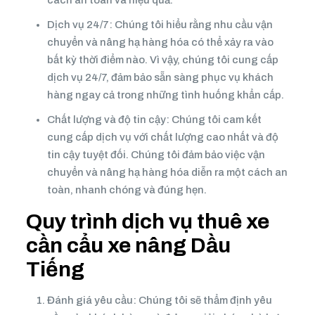
cách an toàn và hiệu quả.
Dịch vụ 24/7: Chúng tôi hiểu rằng nhu cầu vận
chuyển và nâng hạ hàng hóa có thể xảy ra vào
bất kỳ thời điểm nào. Vì vậy, chúng tôi cung cấp
dịch vụ 24/7, đảm bảo sẵn sàng phục vụ khách
hàng ngay cả trong những tình huống khẩn cấp.
Chất lượng và độ tin cậy: Chúng tôi cam kết
cung cấp dịch vụ với chất lượng cao nhất và độ
tin cậy tuyệt đối. Chúng tôi đảm bảo việc vận
chuyển và nâng hạ hàng hóa diễn ra một cách an
toàn, nhanh chóng và đúng hẹn.
Quy trình dịch vụ thuê xe
cần cẩu xe nâng Dầu
Tiếng
Đánh giá yêu cầu: Chúng tôi sẽ thẩm định yêu