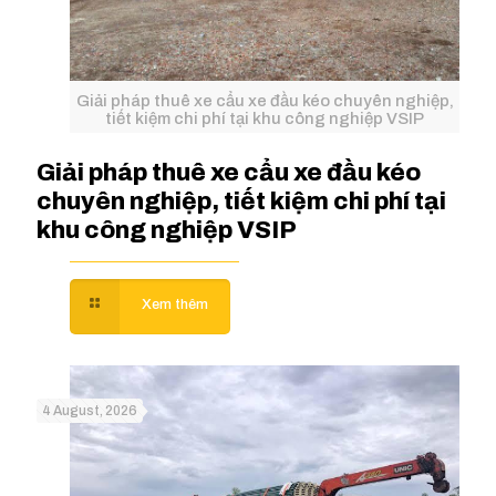
Giải pháp thuê xe cẩu xe đầu kéo chuyên nghiệp,
tiết kiệm chi phí tại khu công nghiệp VSIP
Giải pháp thuê xe cẩu xe đầu kéo
chuyên nghiệp, tiết kiệm chi phí tại
khu công nghiệp VSIP
4 August, 2026