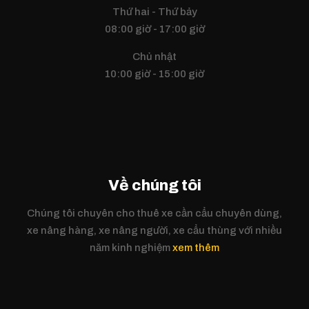
Thứ hai - Thứ bảy
08:00 giờ - 17:00 giờ
Chủ nhật
10:00 giờ - 15:00 giờ
Về chúng tôi
Chúng tôi chuyên cho thuê xe cần cẩu chuyên dùng,
xe nâng hàng, xe nâng người, xe cẩu thùng với nhiều
năm kinh nghiệm
xem thêm