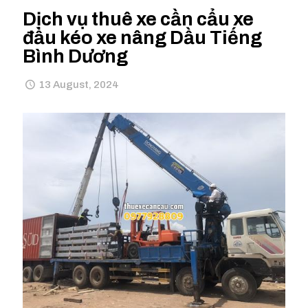
Dịch vụ thuê xe cần cẩu xe
đầu kéo xe nâng Dầu Tiếng
Bình Dương
13 August, 2024