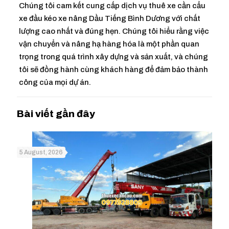
Chúng tôi cam kết cung cấp dịch vụ thuê xe cần cẩu
xe đầu kéo xe nâng Dầu Tiếng Bình Dương với chất
lượng cao nhất và đúng hẹn. Chúng tôi hiểu rằng việc
vận chuyển và nâng hạ hàng hóa là một phần quan
trọng trong quá trình xây dựng và sản xuất, và chúng
tôi sẽ đồng hành cùng khách hàng để đảm bảo thành
công của mọi dự án.
5 August, 2026