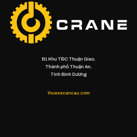
B1 Khu TĐC Thuận Giao,
Thành phố Thuận An,
Tỉnh Bình Dương
thuexecancau.com