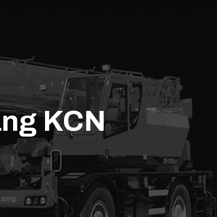
nâng KCN