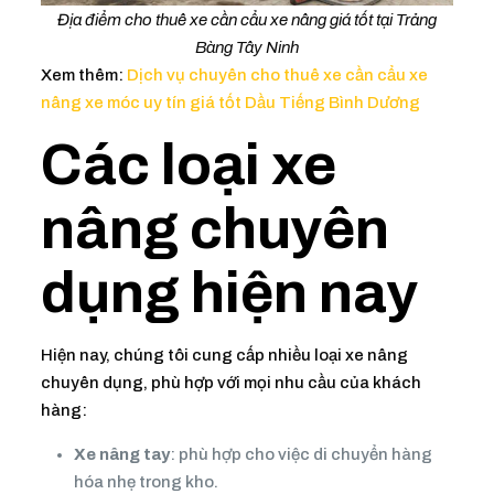
Địa điểm cho thuê xe cần cẩu xe nâng giá tốt tại Trảng
Bàng Tây Ninh
Xem thêm:
Dịch vụ chuyên cho thuê xe cần cẩu xe
nâng xe móc uy tín giá tốt Dầu Tiếng Bình Dương
Các loại xe
nâng chuyên
dụng hiện nay
Hiện nay, chúng tôi cung cấp nhiều loại xe nâng
chuyên dụng, phù hợp với mọi nhu cầu của khách
hàng:
Xe nâng tay
: phù hợp cho việc di chuyển hàng
hóa nhẹ trong kho.