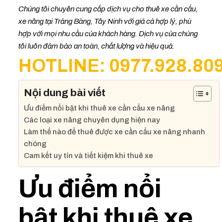
Chúng tôi chuyên cung cấp dịch vụ cho thuê xe cần cẩu,
xe nâng tại Trảng Bàng, Tây Ninh với giá cả hợp lý, phù
hợp với mọi nhu cầu của khách hàng. Dịch vụ của chúng
tôi luôn đảm bảo an toàn, chất lượng và hiệu quả.
HOTLINE: 0977.928.80
Nội dung bài viết
Ưu điểm nổi bật khi thuê xe cần cẩu xe nâng
Các loại xe nâng chuyên dụng hiện nay
Làm thế nào để thuê được xe cần cẩu xe nâng nhanh
chóng
Cam kết uy tín và tiết kiệm khi thuê xe
Ưu điểm nổi
bật khi thuê xe