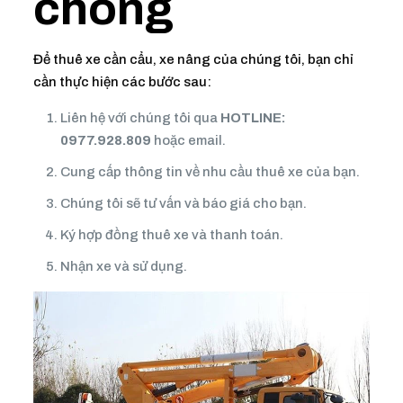
chóng
Để thuê xe cần cẩu, xe nâng của chúng tôi, bạn chỉ
cần thực hiện các bước sau:
Liên hệ với chúng tôi qua
HOTLINE:
0977.928.809
hoặc email.
Cung cấp thông tin về nhu cầu thuê xe của bạn.
Chúng tôi sẽ tư vấn và báo giá cho bạn.
Ký hợp đồng thuê xe và thanh toán.
Nhận xe và sử dụng.