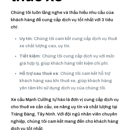
Chúng tôi luôn lắng nghe và thấu hiểu nhu cầu của
khách hàng để cung cấp dịch vụ tốt nhất với 3 tiêu
chí:
Uy tín
: Chúng tôi cam kết cung cấp dịch vụ thuê
xe chất lượng cao, uy tín.
Tiết kiệm
: Chúng tôi cung cấp dịch vụ với mức
giá hợp lý, giúp khách hàng tiết kiệm chi phí.
Hỗ trợ sau thuê xe
: Chúng tôi cam kết hỗ trợ
khách hàng sau khi thuê xe, giúp khách hàng
yên tâm khi sử dụng dịch vụ của chúng tôi.
Xe cẩu Mạnh Cường tự hào là đơn vị cung cấp dịch vụ
cho thuê xe cần cẩu, xe nâng uy tín và chất lượng tại
Trảng Bàng, Tây Ninh. Với đội ngũ nhân viên chuyên
nghiệp, chúng tôi cam kết mang đến cho khách hàng
dịch vụ tốt nhất.