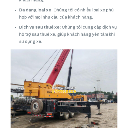
Đa dạng loại xe
: Chúng tôi có nhiều loại xe phù
hợp với mọi nhu cầu của khách hàng.
Dịch vụ sau thuê xe
: Chúng tôi cung cấp dịch vụ
hỗ trợ sau thuê xe, giúp khách hàng yên tâm khi
sử dụng xe.