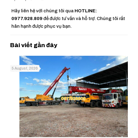
Hãy liên hệ với chúng tôi qua
HOTLINE:
0977.928.809
để được tư vấn và hỗ trợ. Chúng tôi rất
hân hạnh được phục vụ bạn.
5 August, 2026