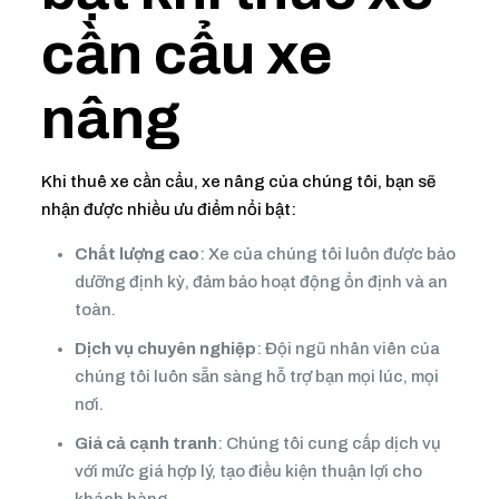
cần cẩu xe
nâng
Khi thuê xe cần cẩu, xe nâng của chúng tôi, bạn sẽ
nhận được nhiều ưu điểm nổi bật:
Chất lượng cao
: Xe của chúng tôi luôn được bảo
dưỡng định kỳ, đảm bảo hoạt động ổn định và an
toàn.
Dịch vụ chuyên nghiệp
: Đội ngũ nhân viên của
chúng tôi luôn sẵn sàng hỗ trợ bạn mọi lúc, mọi
nơi.
Giá cả cạnh tranh
: Chúng tôi cung cấp dịch vụ
với mức giá hợp lý, tạo điều kiện thuận lợi cho
khách hàng.