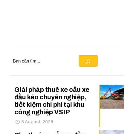
Search
Giải pháp thuê xe cẩu xe
đầu kéo chuyên nghiệp,
tiết kiệm chi phí tại khu
công nghiệp VSIP
5 August, 2026