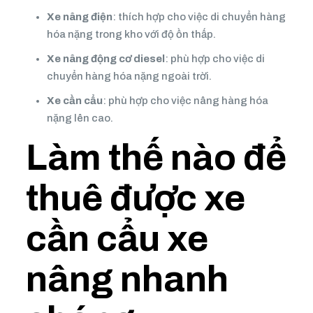
Xe nâng điện
: thích hợp cho việc di chuyển hàng
hóa nặng trong kho với độ ồn thấp.
Xe nâng động cơ diesel
: phù hợp cho việc di
chuyển hàng hóa nặng ngoài trời.
Xe cần cẩu
: phù hợp cho việc nâng hàng hóa
nặng lên cao.
Làm thế nào để
thuê được xe
cần cẩu xe
nâng nhanh