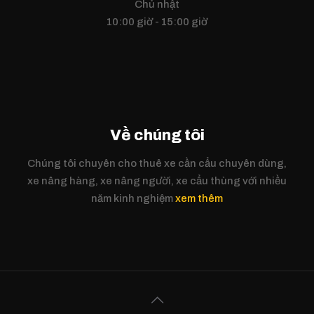
Chủ nhật
10:00 giờ - 15:00 giờ
Về chúng tôi
Chúng tôi chuyên cho thuê xe cần cẩu chuyên dùng,
xe nâng hàng, xe nâng người, xe cẩu thùng với nhiều
năm kinh nghiệm
xem thêm