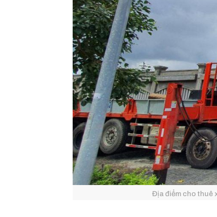
Địa điểm cho thuê 