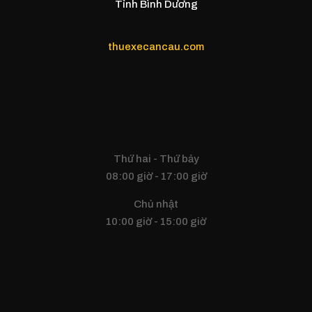
Tỉnh Bình Dương
thuexecancau.com
Thứ hai - Thứ bảy
08:00 giờ - 17:00 giờ
Chủ nhật
10:00 giờ - 15:00 giờ