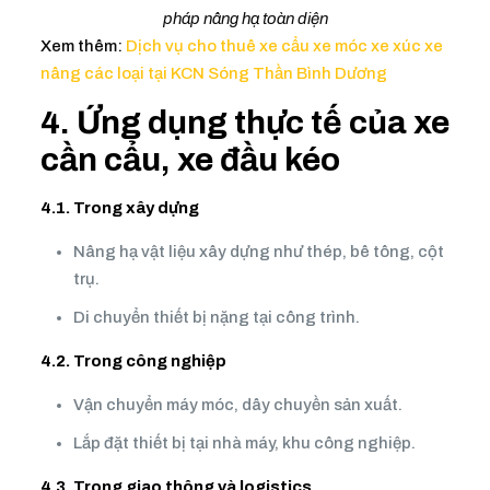
pháp nâng hạ toàn diện
Xem thêm:
Dịch vụ cho thuê xe cẩu xe móc xe xúc xe
nâng các loại tại KCN Sóng Thần Bình Dương
4. Ứng dụng thực tế của xe
cần cẩu, xe đầu kéo
4.1. Trong xây dựng
Nâng hạ vật liệu xây dựng như thép, bê tông, cột
trụ.
Di chuyển thiết bị nặng tại công trình.
4.2. Trong công nghiệp
Vận chuyển máy móc, dây chuyền sản xuất.
Lắp đặt thiết bị tại nhà máy, khu công nghiệp.
4.3. Trong giao thông và logistics