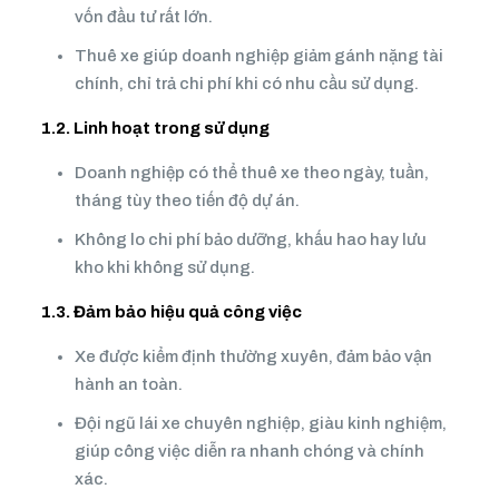
vốn đầu tư rất lớn.
Thuê xe giúp doanh nghiệp giảm gánh nặng tài
chính, chỉ trả chi phí khi có nhu cầu sử dụng.
1.2. Linh hoạt trong sử dụng
Doanh nghiệp có thể thuê xe theo ngày, tuần,
tháng tùy theo tiến độ dự án.
Không lo chi phí bảo dưỡng, khấu hao hay lưu
kho khi không sử dụng.
1.3. Đảm bảo hiệu quả công việc
Xe được kiểm định thường xuyên, đảm bảo vận
hành an toàn.
Đội ngũ lái xe chuyên nghiệp, giàu kinh nghiệm,
giúp công việc diễn ra nhanh chóng và chính
xác.