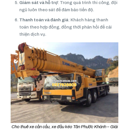
Giám sát và hỗ trợ
: Trong quá trình thi công, đội
ngũ luôn theo sát để đảm bảo tiến độ.
Thanh toán và đánh giá
: Khách hàng thanh
toán theo hợp đồng, đồng thời phản hồi để cải
thiện dịch vụ.
Cho thuê xe cần cẩu, xe đầu kéo Tân Phước Khánh – Giải