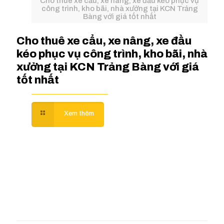
Cho thuê xe cẩu, xe nâng, xe đầu kéo phục vụ
công trình, kho bãi, nhà xưởng tại KCN Trảng
Bàng với giá tốt nhất
Cho thuê xe cẩu, xe nâng, xe đầu
kéo phục vụ công trình, kho bãi, nhà
xưởng tại KCN Trảng Bàng với giá
tốt nhất