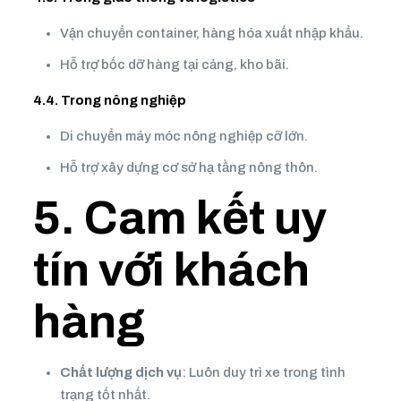
Vận chuyển container, hàng hóa xuất nhập khẩu.
Hỗ trợ bốc dỡ hàng tại cảng, kho bãi.
4.4. Trong nông nghiệp
Di chuyển máy móc nông nghiệp cỡ lớn.
Hỗ trợ xây dựng cơ sở hạ tầng nông thôn.
5. Cam kết uy
tín với khách
hàng
Chất lượng dịch vụ
: Luôn duy trì xe trong tình
trạng tốt nhất.