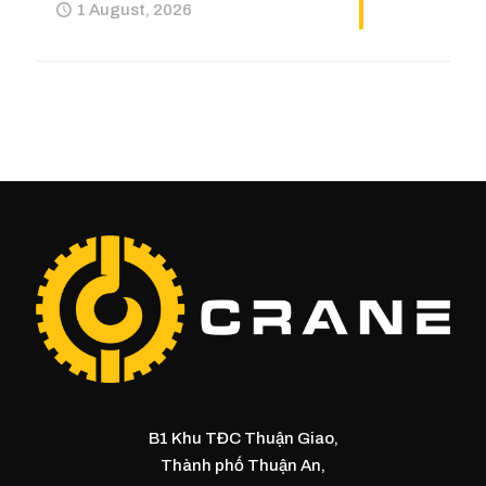
1 August, 2026
B1 Khu TĐC Thuận Giao,
Thành phố Thuận An,