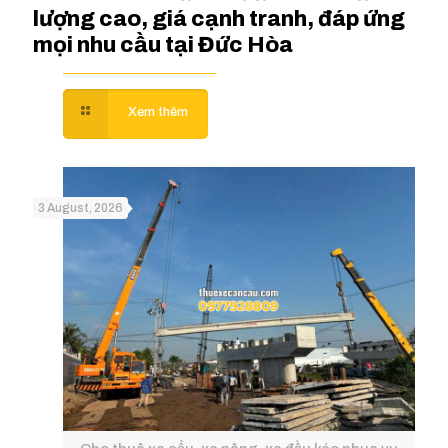
lượng cao, giá cạnh tranh, đáp ứng
mọi nhu cầu tại Đức Hòa
3 August, 2026