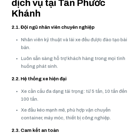
dịch vụ tại Tân Phước
Khánh
2.1. Đội ngũ nhân viên chuyên nghiệp
Nhân viên kỹ thuật và lái xe đều được đào tạo bài
bản.
Luôn sẵn sàng hỗ trợ khách hàng trong mọi tình
huống phát sinh.
2.2. Hệ thống xe hiện đại
Xe cần cẩu đa dạng tải trọng: từ 5 tấn, 10 tấn đến
100 tấn.
Xe đầu kéo mạnh mẽ, phù hợp vận chuyển
container, máy móc, thiết bị công nghiệp.
2.3. Cam kết an toàn