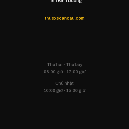
Tỉnh Bình Dương
thuexecancau.com
Thứ hai - Thứ bảy
08:00 giờ - 17:00 giờ
Chủ nhật
10:00 giờ - 15:00 giờ