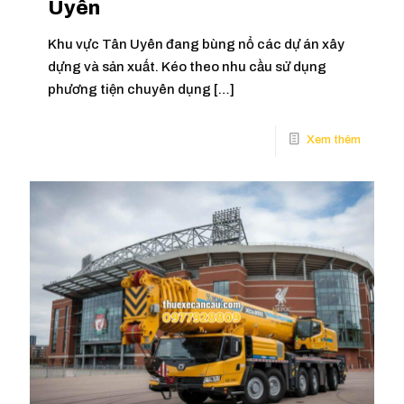
Uyên
Khu vực Tân Uyên đang bùng nổ các dự án xây
dựng và sản xuất. Kéo theo nhu cầu sử dụng
phương tiện chuyên dụng
[…]