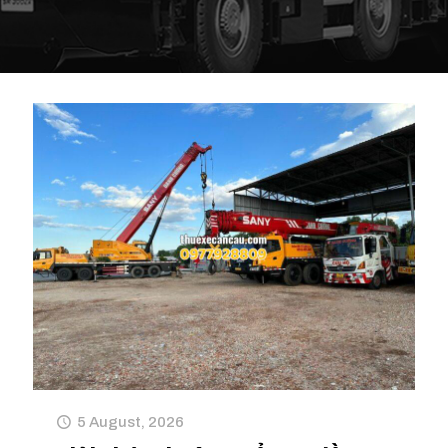
5 August, 2026