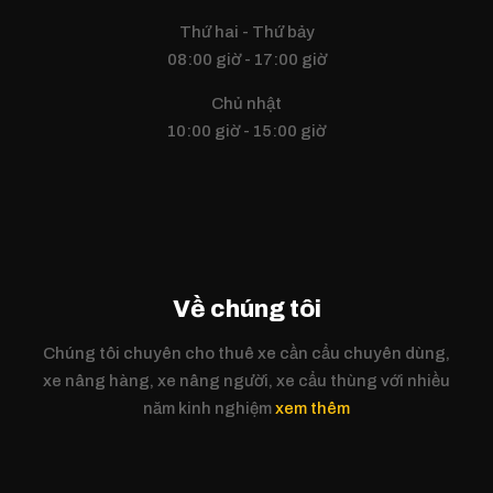
Thứ hai - Thứ bảy
08:00 giờ - 17:00 giờ
Chủ nhật
10:00 giờ - 15:00 giờ
Về chúng tôi
Chúng tôi chuyên cho thuê xe cần cẩu chuyên dùng,
xe nâng hàng, xe nâng người, xe cẩu thùng với nhiều
năm kinh nghiệm
xem thêm