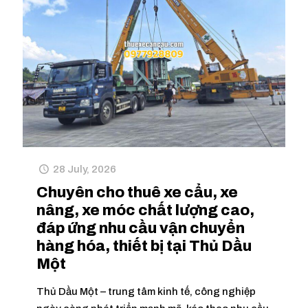
28 July, 2026
Chuyên cho thuê xe cẩu, xe
nâng, xe móc chất lượng cao,
đáp ứng nhu cầu vận chuyển
hàng hóa, thiết bị tại Thủ Dầu
Một
Thủ Dầu Một – trung tâm kinh tế, công nghiệp