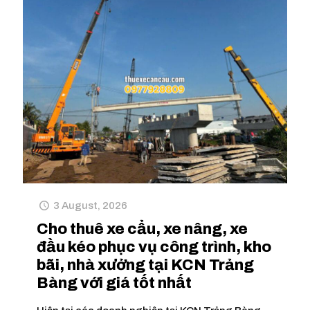
3 August, 2026
Cho thuê xe cẩu, xe nâng, xe
đầu kéo phục vụ công trình, kho
bãi, nhà xưởng tại KCN Trảng
Bàng với giá tốt nhất