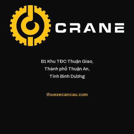
B1 Khu TĐC Thuận Giao,
Thành phố Thuận An,
Tỉnh Bình Dương
thuexecancau.com