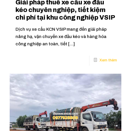
Giải pháp thuê xe cẩu xe đầu
kéo chuyên nghiệp, tiết kiệm
chi phí tại khu công nghiệp VSIP
Dịch vụ xe cẩu KCN VSIP mang đến giải pháp
nâng hạ, vận chuyển xe đầu kéo và hàng hóa
công nghiệp an toàn, tiết
[…]