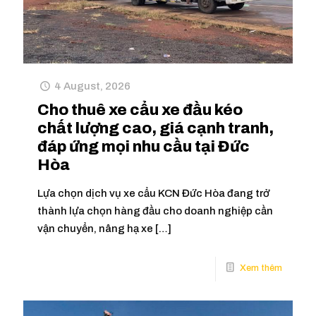
4 August, 2026
Cho thuê xe cẩu xe đầu kéo
chất lượng cao, giá cạnh tranh,
đáp ứng mọi nhu cầu tại Đức
Hòa
Lựa chọn dịch vụ xe cẩu KCN Đức Hòa đang trở
thành lựa chọn hàng đầu cho doanh nghiệp cần
vận chuyển, nâng hạ xe
[…]