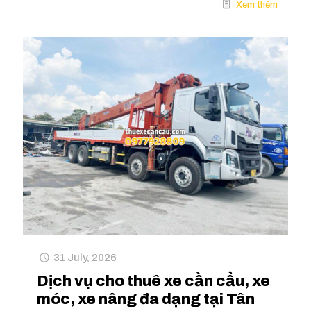
31 July, 2026
Dịch vụ cho thuê xe cần cẩu, xe
móc, xe nâng đa dạng tại Tân