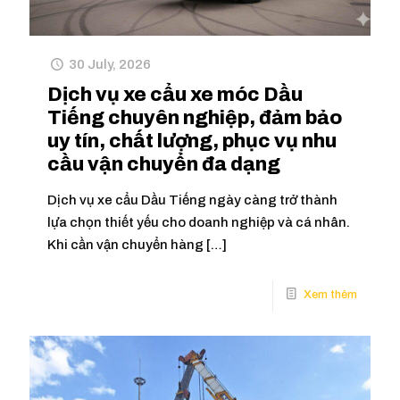
30 July, 2026
Dịch vụ xe cẩu xe móc Dầu
Tiếng chuyên nghiệp, đảm bảo
uy tín, chất lượng, phục vụ nhu
cầu vận chuyển đa dạng
Dịch vụ xe cẩu Dầu Tiếng ngày càng trở thành
lựa chọn thiết yếu cho doanh nghiệp và cá nhân.
Khi cần vận chuyển hàng
[…]