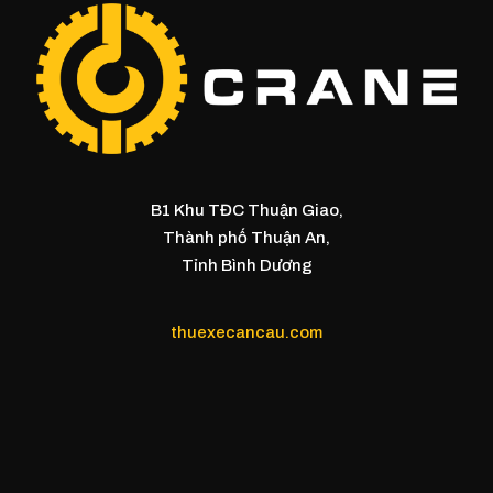
B1 Khu TĐC Thuận Giao,
Thành phố Thuận An,
Tỉnh Bình Dương
thuexecancau.com