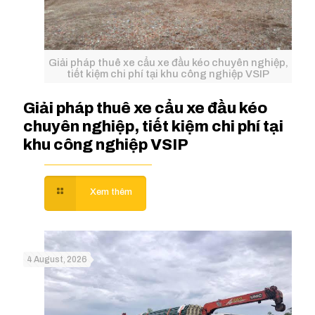
Giải pháp thuê xe cẩu xe đầu kéo chuyên nghiệp,
tiết kiệm chi phí tại khu công nghiệp VSIP
Giải pháp thuê xe cẩu xe đầu kéo
chuyên nghiệp, tiết kiệm chi phí tại
khu công nghiệp VSIP
4 August, 2026