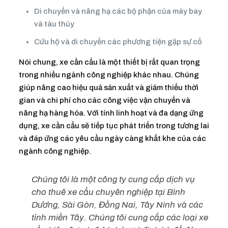
Di chuyển và nâng hạ các bộ phận của máy bay
và tàu thủy
Cứu hộ và di chuyển các phương tiện gặp sự cố
Nói chung, xe cần cẩu là một thiết bị rất quan trọng
trong nhiều ngành công nghiệp khác nhau. Chúng
giúp nâng cao hiệu quả sản xuất và giảm thiểu thời
gian và chi phí cho các công việc vận chuyển và
nâng hạ hàng hóa. Với tính linh hoạt và đa dạng ứng
dụng, xe cần cẩu sẽ tiếp tục phát triển trong tương lai
và đáp ứng các yêu cầu ngày càng khắt khe của các
ngành công nghiệp.
Chúng tôi là một công ty cung cấp dịch vụ
cho thuê xe cẩu chuyên nghiệp tại Bình
Dương, Sài Gòn, Đồng Nai, Tây Ninh và các
tỉnh miền Tây. Chúng tôi cung cấp các loại xe