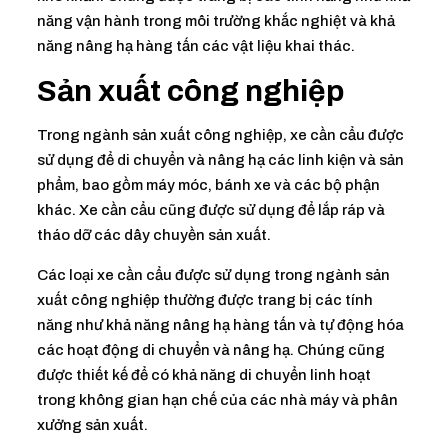
năng vận hành trong môi trường khắc nghiệt và khả
năng nâng hạ hàng tấn các vật liệu khai thác.
Sản xuất công nghiệp
Trong ngành sản xuất công nghiệp, xe cần cẩu được
sử dụng để di chuyển và nâng hạ các linh kiện và sản
phẩm, bao gồm máy móc, bánh xe và các bộ phận
khác. Xe cần cẩu cũng được sử dụng để lắp ráp và
tháo dỡ các dây chuyền sản xuất.
Các loại xe cần cẩu được sử dụng trong ngành sản
xuất công nghiệp thường được trang bị các tính
năng như khả năng nâng hạ hàng tấn và tự động hóa
các hoạt động di chuyển và nâng hạ. Chúng cũng
được thiết kế để có khả năng di chuyển linh hoạt
trong không gian hạn chế của các nhà máy và phân
xưởng sản xuất.