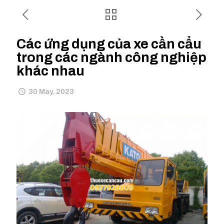
Các ứng dụng của xe cần cẩu
trong các ngành công nghiệp
khác nhau
30 May, 2023