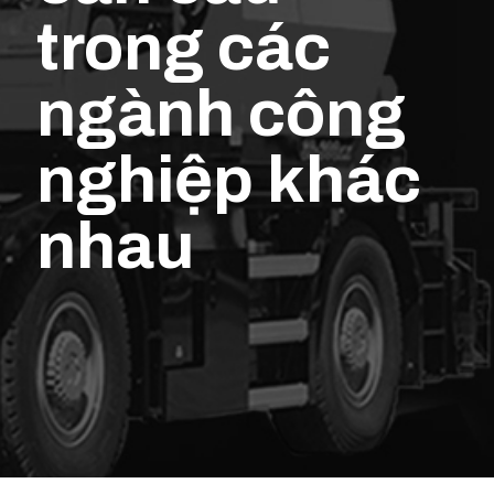
trong các
ngành công
nghiệp khác
nhau