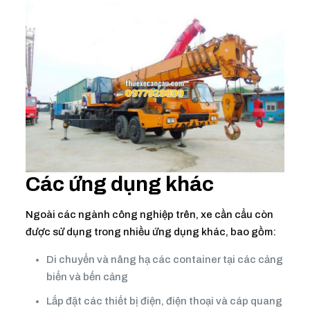
Các ứng dụng khác
Ngoài các ngành công nghiệp trên, xe cần cẩu còn
được sử dụng trong nhiều ứng dụng khác, bao gồm:
Di chuyển và nâng hạ các container tại các cảng
biển và bến cảng
Lắp đặt các thiết bị điện, điện thoại và cáp quang