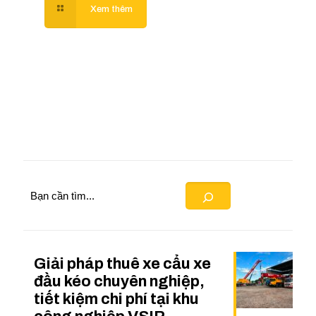
Search
Giải pháp thuê xe cẩu xe
đầu kéo chuyên nghiệp,
tiết kiệm chi phí tại khu