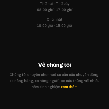
Thứ hai - Thứ bảy
08:00 giờ - 17:00 giờ
Chủ nhật
10:00 giờ - 15:00 giờ
Về chúng tôi
Chúng tôi chuyên cho thuê xe cần cẩu chuyên dùng,
xe nâng hàng, xe nâng người, xe cẩu thùng với nhiều
năm kinh nghiệm
xem thêm