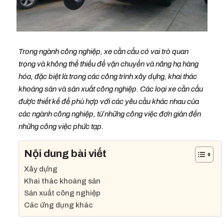
Trong ngành công nghiệp, xe cần cẩu có vai trò quan
trọng và không thể thiếu để vận chuyển và nâng hạ hàng
hóa, đặc biệt là trong các công trình xây dựng, khai thác
khoáng sản và sản xuất công nghiệp. Các loại xe cần cẩu
được thiết kế để phù hợp với các yêu cầu khác nhau của
các ngành công nghiệp, từ những công việc đơn giản đến
những công việc phức tạp.
Nội dung bài viết
Xây dựng
Khai thác khoáng sản
Sản xuất công nghiệp
Các ứng dụng khác