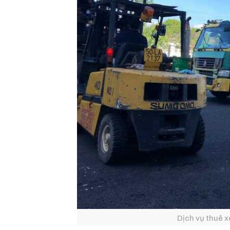
Dịch vụ thuê 