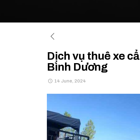
Dịch vụ thuê xe c
Bình Dương
14 June, 2024