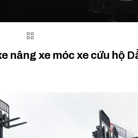
xe nâng xe móc xe cứu hộ D