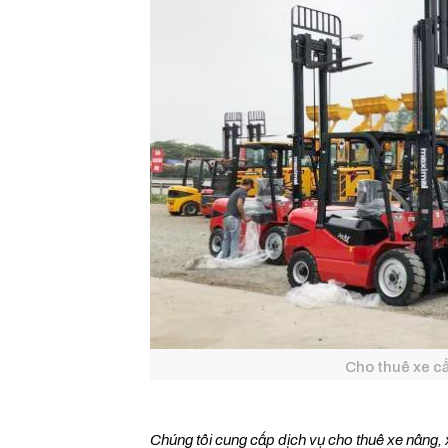
Cho thuê xe c
Chúng tôi cung cấp dịch vụ cho thuê xe nâng,