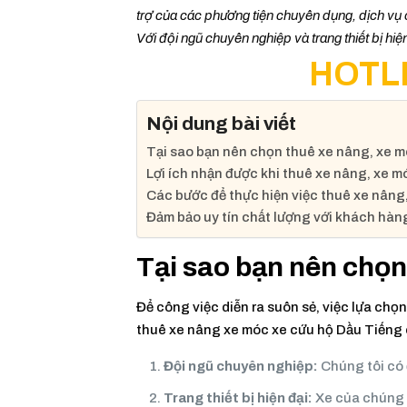
trợ của các phương tiện chuyên dụng, dịch vụ c
Với đội ngũ chuyên nghiệp và trang thiết bị hiệ
HOTLI
Nội dung bài viết
Tại sao bạn nên chọn thuê xe nâng, xe m
Lợi ích nhận được khi thuê xe nâng, xe m
Các bước để thực hiện việc thuê xe nân
Đảm bảo uy tín chất lượng với khách hà
Tại sao bạn nên chọn
Để công việc diễn ra suôn sẻ, việc lựa chọn 
thuê xe nâng xe móc xe cứu hộ Dầu Tiếng 
Đội ngũ chuyên nghiệp:
Chúng tôi có đ
Trang thiết bị hiện đại:
Xe của chúng t